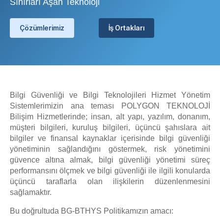
Sınırları Aşan Teknoloji
Çözümlerimiz
İş Ortakları
Bilgi Güvenliği ve Bilgi Teknolojileri Hizmet Yönetim
Sistemlerimizin ana teması POLYGON TEKNOLOJİ
Bilişim Hizmetlerinde; insan, alt yapı, yazılım, donanım,
müşteri bilgileri, kuruluş bilgileri, üçüncü şahıslara ait
bilgiler ve finansal kaynaklar içerisinde bilgi güvenliği
yönetiminin sağlandığını göstermek, risk yönetimini
güvence altına almak, bilgi güvenliği yönetimi süreç
performansını ölçmek ve bilgi güvenliği ile ilgili konularda
üçüncü taraflarla olan ilişkilerin düzenlenmesini
sağlamaktır.
Bu doğrultuda BG-BTHYS Politikamızın amacı: