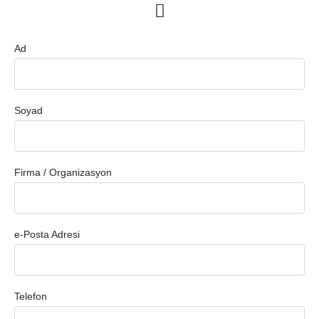
Ad
Soyad
Firma / Organizasyon
e-Posta Adresi
Telefon