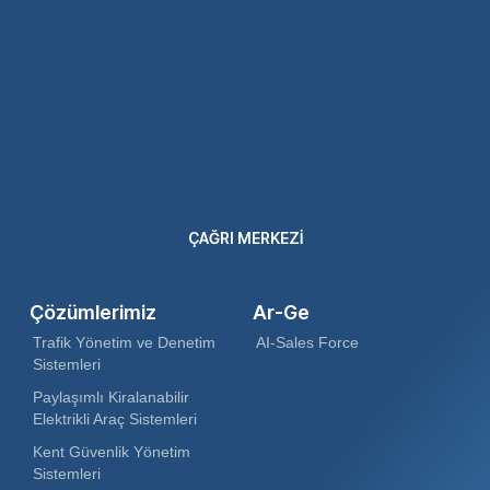
ÇAĞRI MERKEZİ
Çözümlerimiz
Ar-Ge
Trafik Yönetim ve Denetim
AI-Sales Force
Sistemleri
Paylaşımlı Kiralanabilir
Elektrikli Araç Sistemleri
Kent Güvenlik Yönetim
Sistemleri