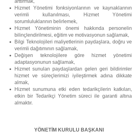
arttırmak,
Hizmet Yönetimi fonksiyonlarının ve kaynaklarının
verimli kullanılması, Hizmet Yönetimi
sorumluluklarının belirlemek,
Hizmet Yönetiminin önemi hakkında personelin
bilinçlendirilmesi, eğitim ve motivasyonun sağlamak,
Bilgi Teknolojileri maliyetlerinin paydaşlara, doğru ve
verimli dağıtımının sağlamak,
Değişen teknolojilere göre hizmet yönetimi
adaptasyonunun sağlamak,
Hizmet sunulan paydaşlardan gelen geri bildirimler
hizmet ve süreçlerimizi iyileştirmek adına dikkate
almak,
Hizmet sunumuna etki eden tedarikçilerin katkıları,
etkin bir Tedarikçi Yönetim süreci ile garanti altına
almaktır.
YÖNETİM KURULU BAŞKANI