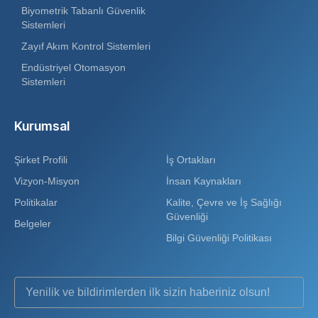
Biyometrik Tabanlı Güvenlik
Sistemleri
Zayıf Akım Kontrol Sistemleri
Endüstriyel Otomasyon
Sistemleri
Kurumsal
Şirket Profili
İş Ortakları
Vizyon-Misyon
İnsan Kaynakları
Politikalar
Kalite, Çevre ve İş Sağlığı
Güvenliği
Belgeler
Bilgi Güvenliği Politikası