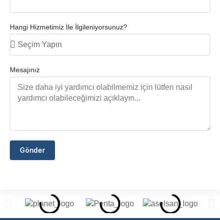
Hangi Hizmetimiz İle İlgileniyorsunuz?
Mesajınız
Gönder