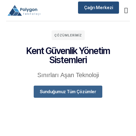
Çağrı Merkezi
ÇÖZÜMLERIMIZ
Kent Güvenlik Yönetim
Sistemleri
Sınırları Aşan Teknoloji
Sunduğumuz Tüm Çözümler