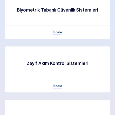
Biyometrik Tabanlı Güvenlik Sistemleri
İncele
Zayıf Akım Kontrol Sistemleri
İncele