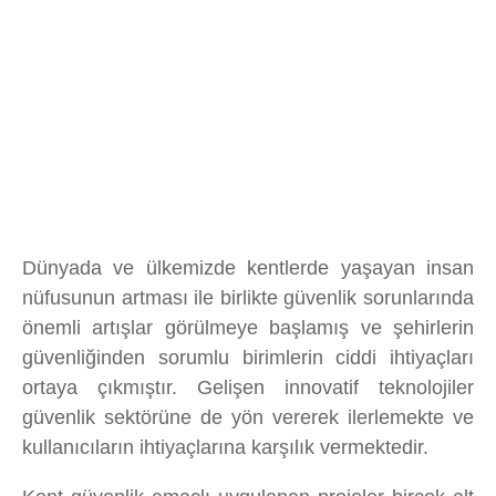
Dünyada ve ülkemizde kentlerde yaşayan insan
nüfusunun artması ile birlikte güvenlik sorunlarında
önemli artışlar görülmeye başlamış ve şehirlerin
güvenliğinden sorumlu birimlerin ciddi ihtiyaçları
ortaya çıkmıştır. Gelişen innovatif teknolojiler
güvenlik sektörüne de yön vererek ilerlemekte ve
kullanıcıların ihtiyaçlarına karşılık vermektedir.