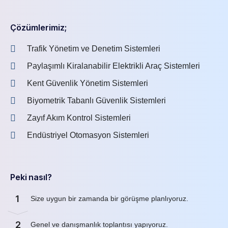
Çözümlerimiz;
Trafik Yönetim ve Denetim Sistemleri
Paylaşımlı Kiralanabilir Elektrikli Araç Sistemleri
Kent Güvenlik Yönetim Sistemleri
Biyometrik Tabanlı Güvenlik Sistemleri
Zayıf Akım Kontrol Sistemleri
Endüstriyel Otomasyon Sistemleri
Peki nasıl?
1
Size uygun bir zamanda bir görüşme planlıyoruz.
2
Genel ve danışmanlık toplantısı yapıyoruz.