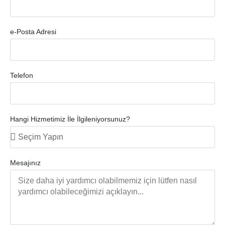
e-Posta Adresi
Telefon
Hangi Hizmetimiz İle İlgileniyorsunuz?
Mesajınız