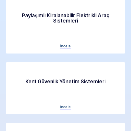
Paylaşımlı Kiralanabilir Elektrikli Araç
Sistemleri
İncele
Kent Güvenlik Yönetim Sistemleri
İncele